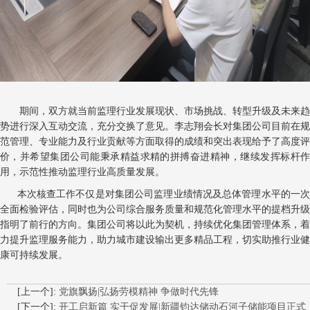
期间，双方就当前监理行业发展现状、市场挑战、转型升级及未来趋
势进行深入互动交流，充分交换了意见。李志翔会长对集团公司目前在规
范管理、专业能力及行业贡献等方面取得的成绩和突出表现给予了高度评
价，并希望集团公司能秉承精益求精的拼搏奋进精神，继续发挥标杆作
用，示范性推动监理行业高质量发展。
本次核查工作不仅是对集团公司监理业绩情况及总体管理水平的一次
全面检验评估，同时也为公司综合服务质量和规范化管理水平的提档升级
指明了前行的方向。集团公司将以此为契机，持续优化集团管理体系，着
力提升监理服务能力，助力城市建设输出更多精品工程，切实助推行业健
康可持续发展。
[上一个]:
党旗飘扬|弘扬劳模精神 争做时代先锋
[下一个]:
开工启新篇 实干促发展|新疆钧达储动石河子储能项目正式