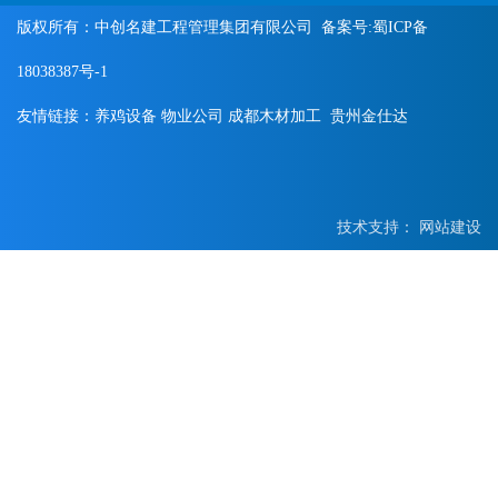
版权所有：中创名建工程管理集团有限公司 备案号:
蜀ICP备
18038387号-1
友情链接：
养鸡设备
物业公司
成都木材加工
贵州金仕达
技术支持：
网站建设