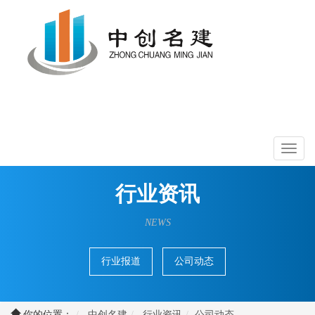
Toggle
navigati
Toggl
naviga
行业资讯
NEWS
行业报道
公司动态
你的位置：
中创名建
行业资讯
公司动态