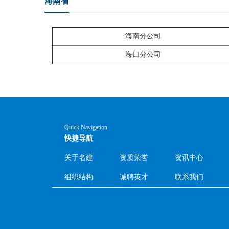
海南省
海南分公司
海口分公司
Quick Navigation
快捷导航
关于名建
资质荣誉
资讯中心
组织结构
诚聘英才
联系我们