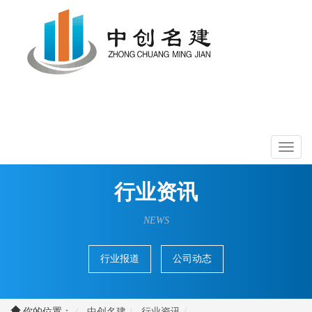
Toggle
navigati
Toggl
naviga
行业资讯
NEWS
行业报道
公司动态
你的位置：
中创名建
行业资讯