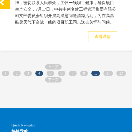
神，密切联系人民群众，关怀一线职工健康，确保项目
生产安全，7月17日，
中共中创名建工程管理集团有限公
司支部委员会
组织开展高温慰问送清凉活动，为在高温
酷暑天气下奋战一线的项目职工同志送去关怀与问候。
查看详情
上一页
1
2
3
4
5
6
7
8
...
21
22
下一页
Quick Navigation
快捷导航