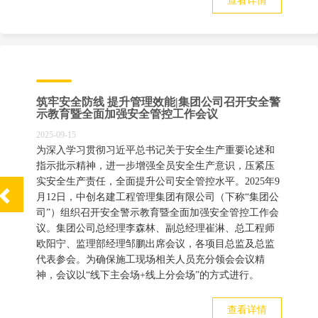
查看详情
筑牢安全防线 提升管理效能|集团公司召开安全警
示教育暨全面加强安全管控工作会议
2025-09-15
为深入学习贯彻习近平总书记关于安全生产重要论述和
指示批示精神，进一步增强全员安全生产意识，压紧压
实安全生产责任，全面提升公司安全管控水平。2025年9
月12日，中创名建工程管理集团有限公司（下称“集团公
司”）组织召开安全警示教育暨全面加强安全管控工作会
议。集团公司总经理李森林、副总经理崔淋、总工程师
欧阳宁、监理部经理邹鹏出席会议，各项目总监及总监
代表参会。为确保施工现场相关人员充分领会会议精
神，会议以“线下主会场+线上分会场”的方式进行。
查看详情