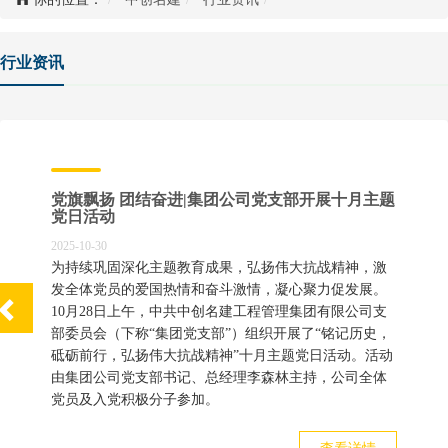
行业资讯
党旗飘扬 团结奋进|集团公司党支部开展十月主题
党日活动
2025-10-30
为持续巩固深化主题教育成果，弘扬伟大抗战精神，激
发全体党员的爱国热情和奋斗激情，凝心聚力促发展。
10月28日上午，中共中创名建工程管理集团有限公司支
部委员会（下称“集团党支部”）组织开展了“铭记历史，
砥砺前行，弘扬伟大抗战精神”十月主题党日活动。活动
由集团公司党支部书记、总经理李森林主持，公司全体
党员及入党积极分子参加。