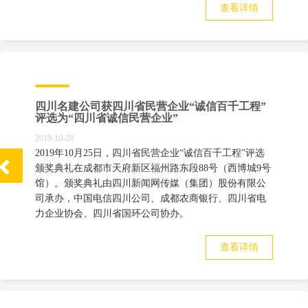
查看详情
四川名建公司获四川省民营企业“诚信百千工程”
评选为“四川省诚信民营企业”
2019-10-28
2019年10月25日，四川省民营企业“诚信百千工程”评选
颁奖典礼在成都市天府新区福州路东段88号（西博城9号
馆）。颁奖典礼由四川新闻网传媒（集团）股份有限公
司承办，中国电信四川公司、成都农商银行、四川省电
力企业协会、四川省国环公司协办。
查看详情