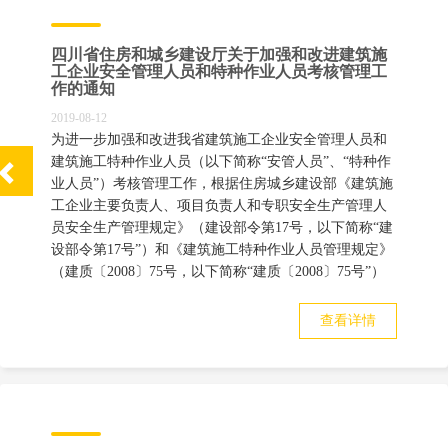
四川省住房和城乡建设厅关于加强和改进建筑施
工企业安全管理人员和特种作业人员考核管理工
作的通知
2019-08-12
为进一步加强和改进我省建筑施工企业安全管理人员和
建筑施工特种作业人员（以下简称“安管人员”、
“特种作
业人员”）考核管理工作，
根据住房城乡建设部《建筑施
工企业主要负责人、
项目负责人和专职安全生产管理人
员安全生产管理规定》（建设部令第17号，
以下简称“建
设部令第17号”）和《建筑施工特种作业人员管理规定》
（建质〔2008〕75号，
以下简称“建质〔2008〕75号”）
查看详情