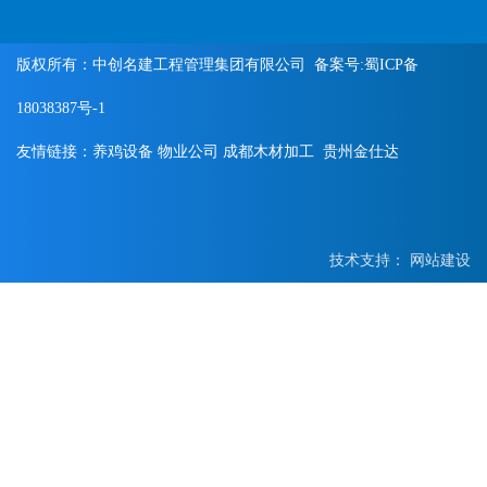
版权所有：中创名建工程管理集团有限公司 备案号:
蜀ICP备
18038387号-1
友情链接：
养鸡设备
物业公司
成都木材加工
贵州金仕达
技术支持：
网站建设