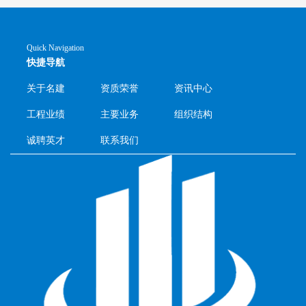
Quick Navigation
快捷导航
关于名建
资质荣誉
资讯中心
工程业绩
主要业务
组织结构
诚聘英才
联系我们