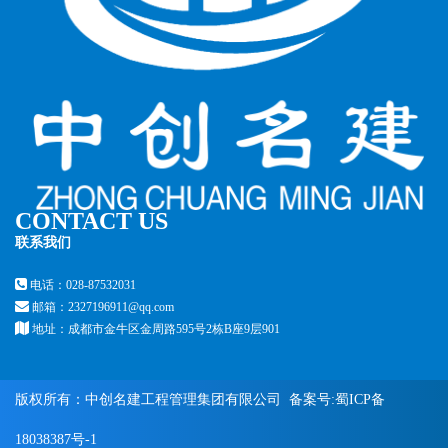
CONTACT US
联系我们
电话：028-87532031
邮箱：2327196911@qq.com
地址：成都市金牛区金周路595号2栋B座9层901
版权所有：中创名建工程管理集团有限公司 备案号:
蜀ICP备
18038387号-1