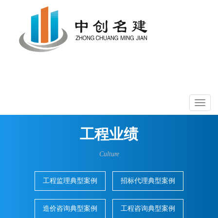
Toggle
navigati
Toggl
naviga
工程业绩
Culture
工程监理典型案例
招标代理典型案例
造价咨询典型案例
工程咨询典型案例