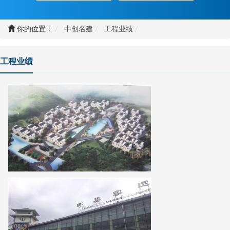
你的位置：
中创名建
工程业绩
工程业绩